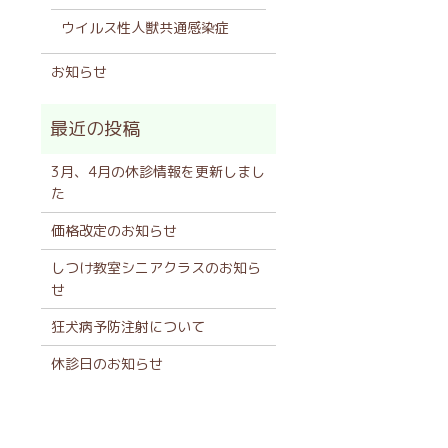
ウイルス性人獣共通感染症
お知らせ
3月、4月の休診情報を更新しまし
た
価格改定のお知らせ
しつけ教室シニアクラスのお知ら
せ
狂犬病予防注射について
休診日のお知らせ