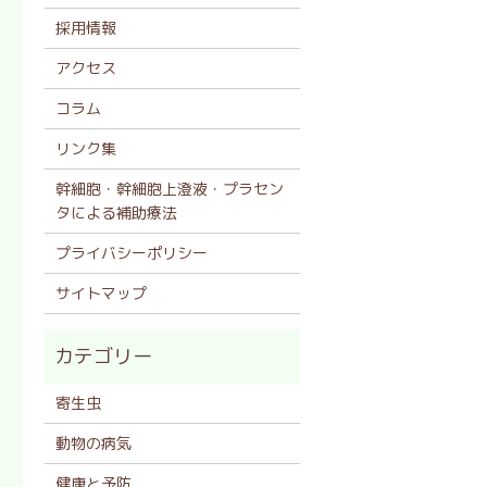
採用情報
アクセス
コラム
リンク集
幹細胞・幹細胞上澄液・プラセン
タによる補助療法
プライバシーポリシー
サイトマップ
寄生虫
動物の病気
健康と予防