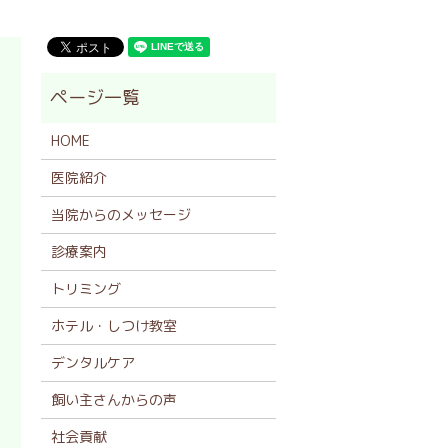
HOME
医院紹介
当院からのメッセージ
診療案内
トリミング
ホテル・しつけ教室
デンタルケア
飼い主さんからの声
社会貢献