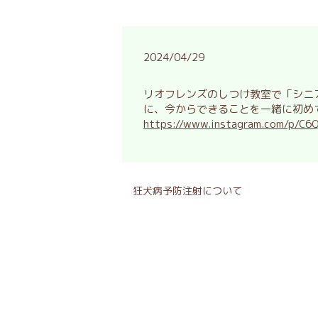
2024/04/29
リオフレンズのしつけ教室で「シニ
に、今からできることを一緒に初め
https://www.instagram.com/p/C6
狂犬病予防注射について