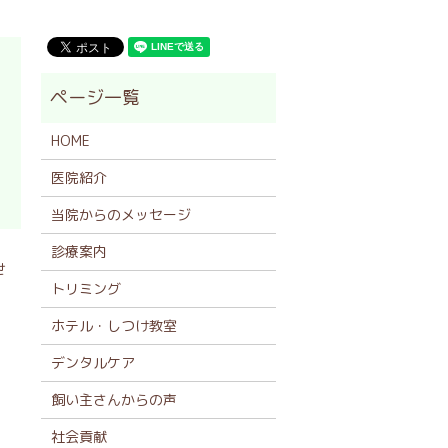
HOME
医院紹介
当院からのメッセージ
診療案内
せ
トリミング
ホテル・しつけ教室
デンタルケア
飼い主さんからの声
社会貢献