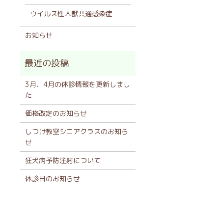
ウイルス性人獣共通感染症
お知らせ
3月、4月の休診情報を更新しまし
た
価格改定のお知らせ
しつけ教室シニアクラスのお知ら
せ
狂犬病予防注射について
休診日のお知らせ