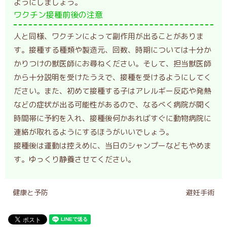
ようにしましょう。
ワクチン接種前後の注意
人と同様、ワクチンによって副作用が出ることがありま
す。接種する種類や製造元、回数、時期については十分か
かりつけの獣医師にお尋ねください。そして、担当獣医師
から十分説明を受けたうえで、接種を受けるようにしてく
ださい。また、初めて接種する子はアレルギー反応や発熱
などの症状が出る可能性があるので、なるべく病院が開く
時間帯に予約を入れ、接種後何かあればすぐに動物病院に
連絡が取れるようにするほうがいいでしょう。
接種後は運動は控えめに、当日のシャンプーなどもやめま
す。ゆっくり静養させてください。
健康と予防
避妊手術