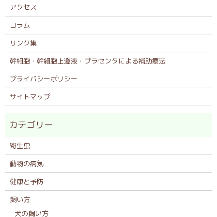
アクセス
コラム
リンク集
幹細胞・幹細胞上澄液・プラセンタによる補助療法
プライバシーポリシー
サイトマップ
寄生虫
動物の病気
健康と予防
飼い方
犬の飼い方