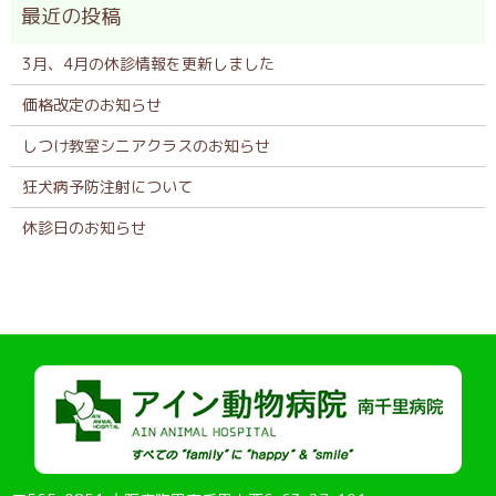
3月、4月の休診情報を更新しました
価格改定のお知らせ
しつけ教室シニアクラスのお知らせ
狂犬病予防注射について
休診日のお知らせ