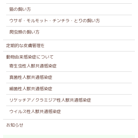
猫の飼い方
ウサギ・モルモット・チンチラ・とりの飼い方
爬虫類の飼い方
定期的な皮膚管理を
動物由来感染症について
寄生虫性人獣共通感染症
真菌性人獣共通感染症
細菌性人獣共通感染症
リケッチア／クラミジア性人獣共通感染症
ウイルス性人獣共通感染症
お知らせ