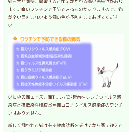
猫も犬と同様、感染すると命にかかわる怖い感染症があり
ます。幸いワクチンで予防できるものがありますので、猫
が辛い目をしないよう飼い主が予防をしてあげてくださ
い。
いわゆる猫エイズ、猫Tリンパ球趣向性レンチウイルス感
染症と猫伝染性腹膜炎＝猫コロナウイルス感染症のワクチ
ンはありません。
新しく飼われる猫は必ず健康診断を受けてから家に迎える