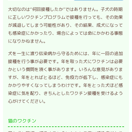
大切なのは“何回接種したか”ではありません。子犬の時期
に正しいワクチンプログラムで接種を行っても、その効果
が減退してしまう可能性があり、その結果、成犬になって
も感染症にかかったり、場合によっては命にかかわる事態
になりかねません。
犬を一生に渡り伝染病から守るためには、年に一回の追加
接種を行う事が必要です。年を取った犬にワクチンは必要
かという質問を頂く事があります。いろんな意見がありま
すが、年をとればとるほど、免疫力が低下し、感染症にも
かかりやすくなってしまうわけです。年をとった犬ほど感
染症に気を配り、きちんとしたワクチン接種を受けるよう
心がけてください。
猫のワクチン