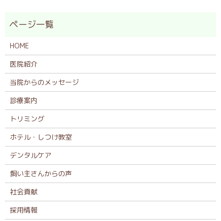
HOME
医院紹介
当院からのメッセージ
診療案内
トリミング
ホテル・しつけ教室
デンタルケア
飼い主さんからの声
社会貢献
採用情報