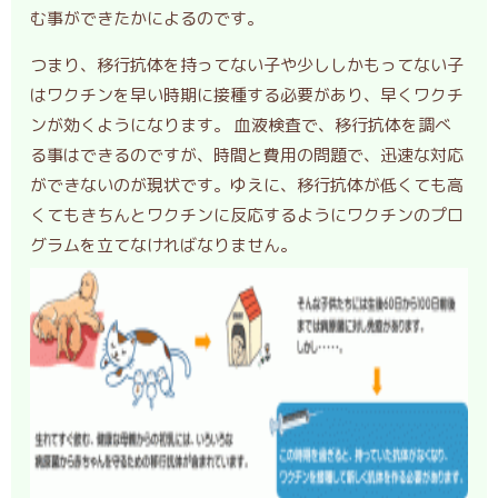
む事ができたかによるのです。
つまり、移行抗体を持ってない子や少ししかもってない子
はワクチンを早い時期に接種する必要があり、早くワクチ
ンが効くようになります。 血液検査で、移行抗体を調べ
る事はできるのですが、時間と費用の問題で、迅速な対応
ができないのが現状です。ゆえに、移行抗体が低くても高
くてもきちんとワクチンに反応するようにワクチンのプロ
グラムを立てなければなりません。