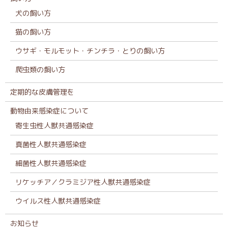
犬の飼い方
猫の飼い方
ウサギ・モルモット・チンチラ・とりの飼い方
爬虫類の飼い方
定期的な皮膚管理を
動物由来感染症について
寄生虫性人獣共通感染症
真菌性人獣共通感染症
細菌性人獣共通感染症
リケッチア／クラミジア性人獣共通感染症
ウイルス性人獣共通感染症
お知らせ