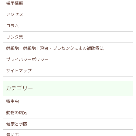
採用情報
アクセス
コラム
リンク集
幹細胞・幹細胞上澄液・プラセンタによる補助療法
プライバシーポリシー
サイトマップ
寄生虫
動物の病気
健康と予防
飼い方