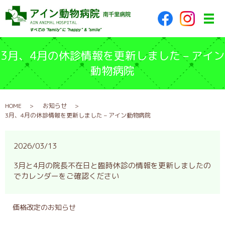
メ
3月、4月の休診情報を更新しました – アイン
動物病院
HOME
お知らせ
3月、4月の休診情報を更新しました – アイン動物病院
2026/03/13
3月と4月の院長不在日と臨時休診の情報を更新しましたの
でカレンダーをご確認ください
価格改定のお知らせ