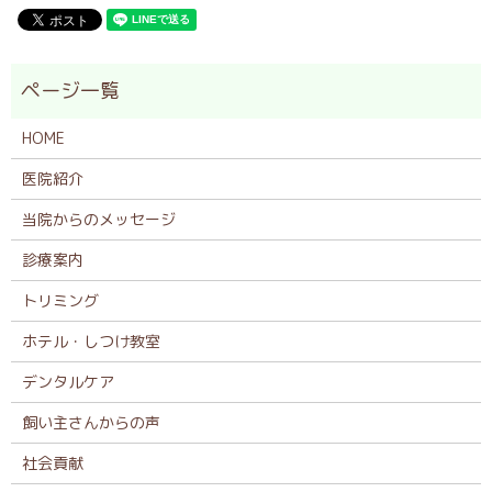
HOME
医院紹介
当院からのメッセージ
診療案内
トリミング
ホテル・しつけ教室
デンタルケア
飼い主さんからの声
社会貢献