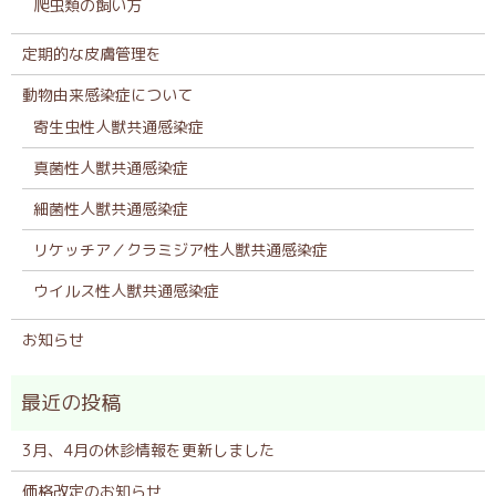
爬虫類の飼い方
定期的な皮膚管理を
動物由来感染症について
寄生虫性人獣共通感染症
真菌性人獣共通感染症
細菌性人獣共通感染症
リケッチア／クラミジア性人獣共通感染症
ウイルス性人獣共通感染症
お知らせ
3月、4月の休診情報を更新しました
価格改定のお知らせ