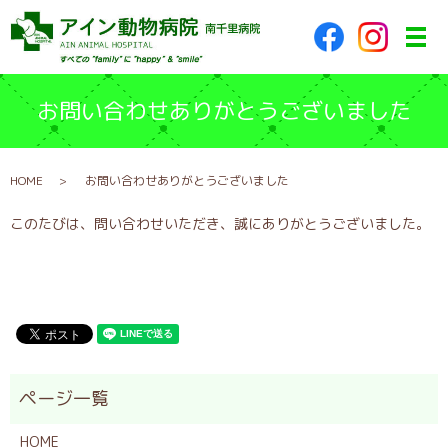
メ
お問い合わせありがとうございました
HOME
お問い合わせありがとうございました
このたびは、問い合わせいただき、誠にありがとうございました。
HOME