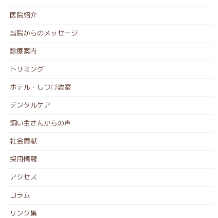
医院紹介
当院からのメッセージ
診療案内
トリミング
ホテル・しつけ教室
デンタルケア
飼い主さんからの声
社会貢献
採用情報
アクセス
コラム
リンク集