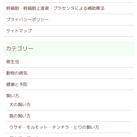
幹細胞・幹細胞上澄液・プラセンタによる補助療法
プライバシーポリシー
サイトマップ
寄生虫
動物の病気
健康と予防
飼い方
犬の飼い方
猫の飼い方
ウサギ・モルモット・チンチラ・とりの飼い方