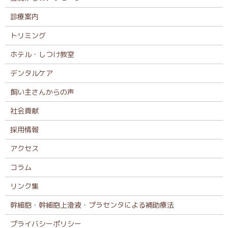
診療案内
トリミング
ホテル・しつけ教室
デンタルケア
飼い主さんからの声
社会貢献
採用情報
アクセス
コラム
リンク集
幹細胞・幹細胞上澄液・プラセンタによる補助療法
プライバシーポリシー