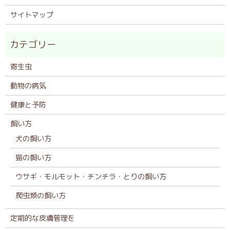
サイトマップ
寄生虫
動物の病気
健康と予防
飼い方
犬の飼い方
猫の飼い方
ウサギ・モルモット・チンチラ・とりの飼い方
爬虫類の飼い方
定期的な皮膚管理を