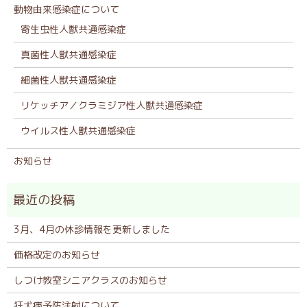
動物由来感染症について
寄生虫性人獣共通感染症
真菌性人獣共通感染症
細菌性人獣共通感染症
リケッチア／クラミジア性人獣共通感染症
ウイルス性人獣共通感染症
お知らせ
3月、4月の休診情報を更新しました
価格改定のお知らせ
しつけ教室シニアクラスのお知らせ
狂犬病予防注射について