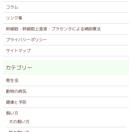
コラム
リンク集
幹細胞・幹細胞上澄液・プラセンタによる補助療法
プライバシーポリシー
サイトマップ
寄生虫
動物の病気
健康と予防
飼い方
犬の飼い方