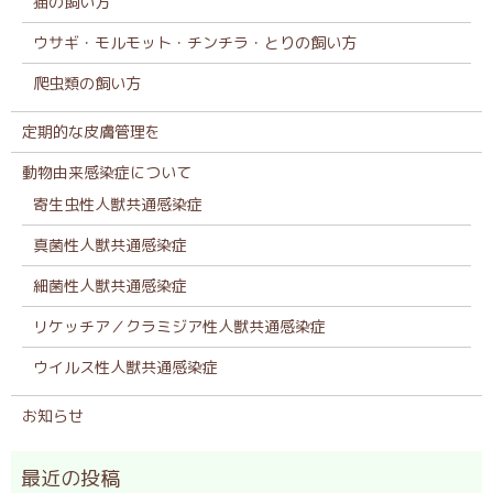
猫の飼い方
ウサギ・モルモット・チンチラ・とりの飼い方
爬虫類の飼い方
定期的な皮膚管理を
動物由来感染症について
寄生虫性人獣共通感染症
真菌性人獣共通感染症
細菌性人獣共通感染症
リケッチア／クラミジア性人獣共通感染症
ウイルス性人獣共通感染症
お知らせ