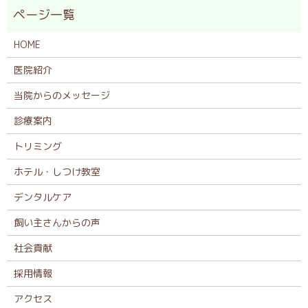
HOME
医院紹介
当院からのメッセージ
診療案内
トリミング
ホテル・しつけ教室
デンタルケア
飼い主さんからの声
社会貢献
採用情報
アクセス